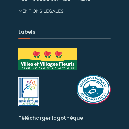
MENTIONS LÉGALES
Labels
Télécharger logothèque