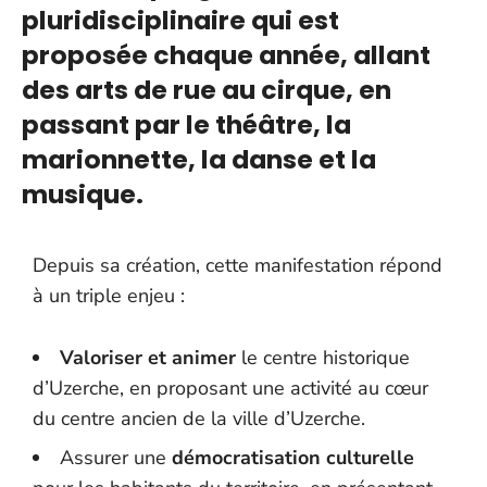
pluridisciplinaire qui est
proposée chaque année, allant
des arts de rue au cirque, en
passant par le théâtre, la
marionnette, la danse et la
musique.
Depuis sa création, cette manifestation répond
à un triple enjeu :
Valoriser et animer
le centre historique
d’Uzerche, en proposant une activité au cœur
du centre ancien de la ville d’Uzerche.
Assurer une
démocratisation culturelle