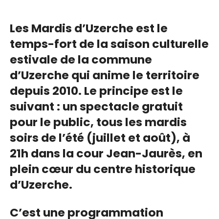
Les Mardis d’Uzerche est le
temps-fort de la saison culturelle
estivale de la commune
d’Uzerche qui anime le territoire
depuis 2010. Le principe est le
suivant : un spectacle gratuit
pour le public, tous les mardis
soirs de l’été (juillet et août), à
21h dans la cour Jean-Jaurès, en
plein cœur du centre historique
d’Uzerche.
C’est une programmation