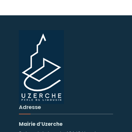
Adresse
Mairie d’Uzerche