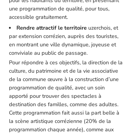
pour les habitants du territoire, en présentant
une programmation de qualité, pour tous,
accessible gratuitement.
Rendre attractif le territoire
uzerchois, et
par extension corrézien, auprès des touristes,
en montrant une ville dynamique, joyeuse et
conviviale au public de passage.
Pour répondre à ces objectifs, la direction de la
culture, du patrimoine et de la vie associative
de la commune œuvre à la construction d’une
programmation de qualité, avec un soin
apporté pour trouver des spectacles à
destination des familles, comme des adultes.
Cette programmation fait aussi la part belle à
la scène artistique corrézienne (20% de la
programmation chaque année), comme aux