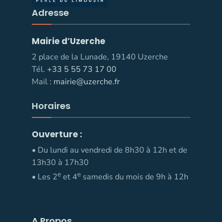
Adresse
Mairie d’Uzerche
2 place de la Lunade, 19140 Uzerche
Tél.
+33 5 55 73 17 00
Mail :
mairie@uzerche.fr
Horaires
Ouverture :
• Du lundi au vendredi de 8h30 à 12h et de
13h30 à 17h30
e
e
• Les 2
et 4
samedis du mois de 9h à 12h
A Propos