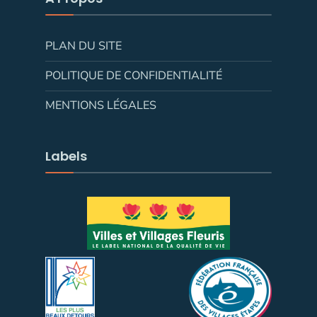
PLAN DU SITE
POLITIQUE DE CONFIDENTIALITÉ
MENTIONS LÉGALES
Labels