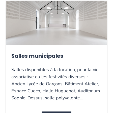
Salles municipales
Salles disponibles à la location, pour la vie
associative ou les festivités diverses :
Ancien Lycée de Garçons, Bâtiment Atelier,
Espace Cueco, Halle Huguenot, Auditorium
Sophie-Dessus, salle polyvalente…