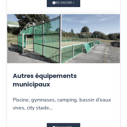
EN SAVOIR +
Autres équipements
municipaux
Piscine, gymnases, camping, bassin d’eaux
vives, city stade…