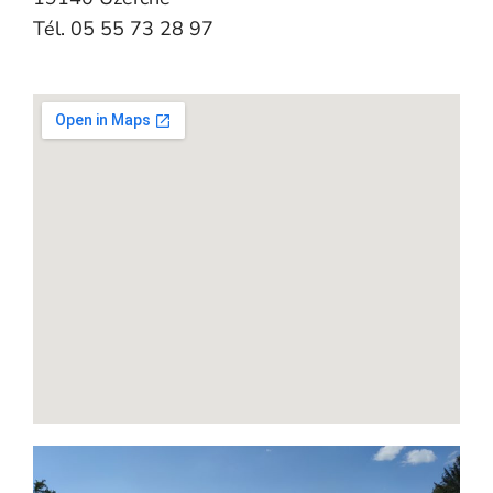
Tél. 05 55 73 28 97