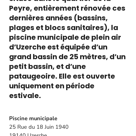
Peyre, entièrement rénovée ces
dernières années (bassins,
plages et blocs sanitaires), la
piscine municipale de plein air
d’Uzerche est équipée d’un
grand bassin de 25 mètres, d’un
petit bassin, et d’une
pataugeoire. Elle est ouverte
uniquement en période
estivale.
Piscine municipale
25 Rue du 18 Juin 1940
19140 Uzerche