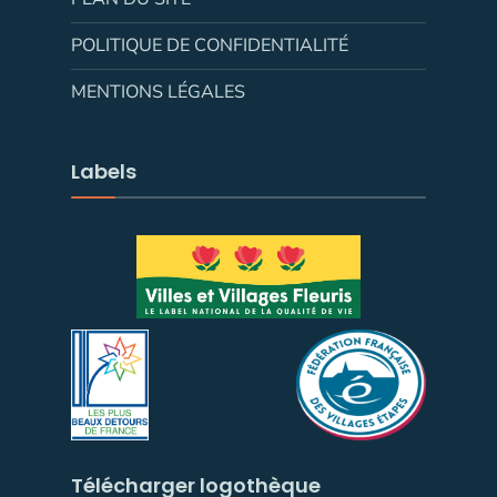
POLITIQUE DE CONFIDENTIALITÉ
MENTIONS LÉGALES
Labels
Télécharger logothèque