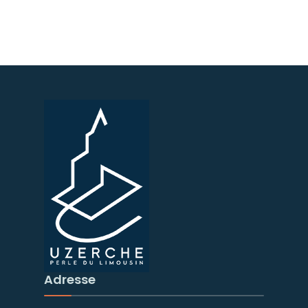
Adresse