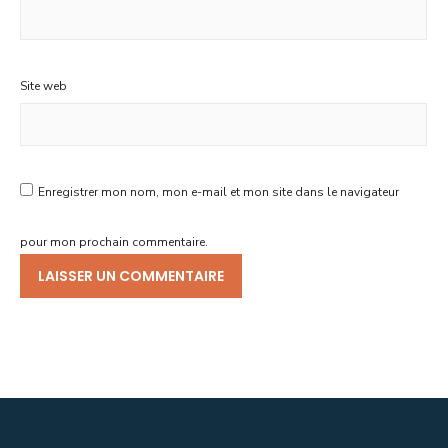
Site web
Enregistrer mon nom, mon e-mail et mon site dans le navigateur
pour mon prochain commentaire.