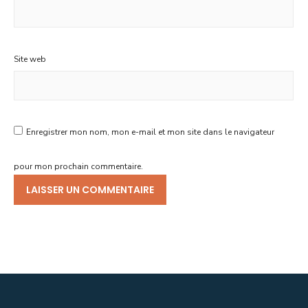
Site web
Enregistrer mon nom, mon e-mail et mon site dans le navigateur
pour mon prochain commentaire.