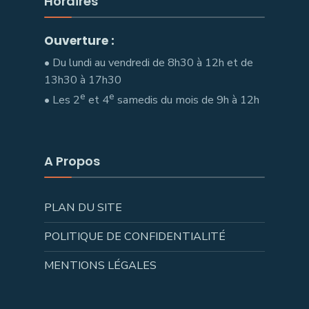
Horaires
Ouverture :
• Du lundi au vendredi de 8h30 à 12h et de
13h30 à 17h30
e
e
• Les 2
et 4
samedis du mois de 9h à 12h
A Propos
PLAN DU SITE
POLITIQUE DE CONFIDENTIALITÉ
MENTIONS LÉGALES