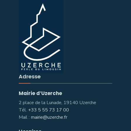
Adresse
Mairie d’Uzerche
2 place de la Lunade, 19140 Uzerche
Tél.
+33 5 55 73 17 00
Mail :
mairie@uzerche.fr