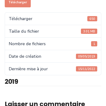
Télécharger
Télécharger
650
Taille du fichier
3.01 MB
Nombre de fichiers
1
Date de création
09/05/2019
Dernière mise à jour
15/11/2022
2019
Laisser un commentaire