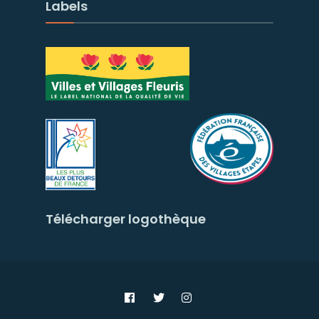
Labels
Télécharger logothèque