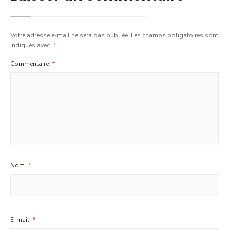
Votre adresse e-mail ne sera pas publiée.
Les champs obligatoires sont
indiqués avec
*
Commentaire
*
Nom
*
E-mail
*