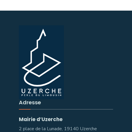
Adresse
Mairie d’Uzerche
2 place de la Lunade, 19140 Uzerche