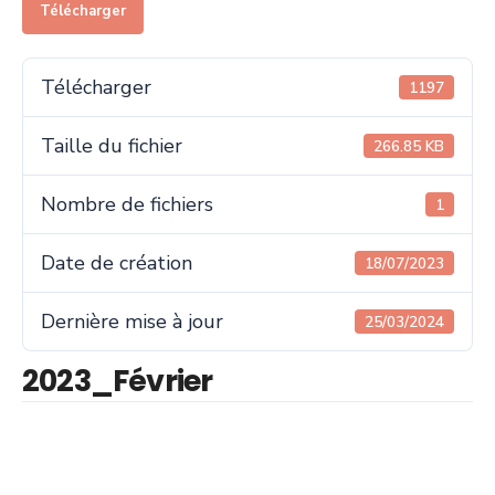
Télécharger
Télécharger
1197
Taille du fichier
266.85 KB
Nombre de fichiers
1
Date de création
18/07/2023
Dernière mise à jour
25/03/2024
2023_Février