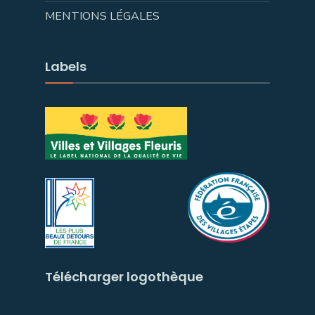
MENTIONS LÉGALES
Labels
Télécharger logothèque