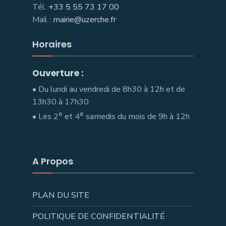
Tél.
+33 5 55 73 17 00
Mail :
mairie@uzerche.fr
Horaires
Ouverture :
• Du lundi au vendredi de 8h30 à 12h et de
13h30 à 17h30
e
e
• Les 2
et 4
samedis du mois de 9h à 12h
A Propos
PLAN DU SITE
POLITIQUE DE CONFIDENTIALITÉ