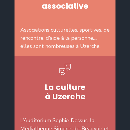
associative
Associations culturelles, sportives, de
rencontre, d’aide à la personne…,
elles sont nombreuses à Uzerche.
La culture
à Uzerche
L’Auditorium Sophie-Dessus, la
Médiathèque Simone-de-Beauvoir et