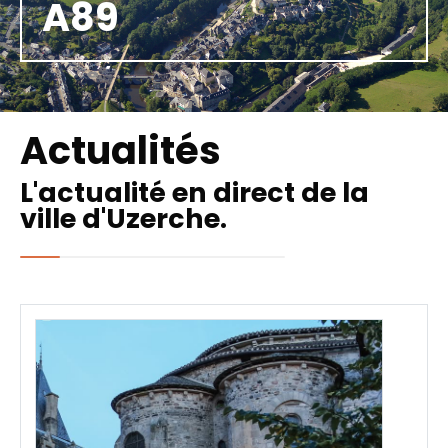
A89
Actualités
L'actualité en direct de la
ville d'Uzerche.