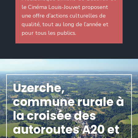
le Cinéma Louis-Jouvet proposent
une offre d’actions culturelles de
qualité, tout au long de l’année et
pour tous les publics.
Uzerche,
commune rurale à
la croisée des
autoroutes A20 et