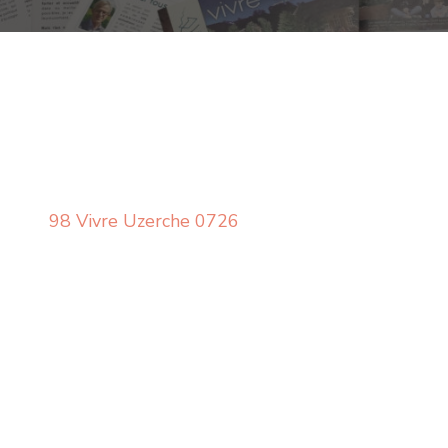
98 Vivre Uzerche 0726