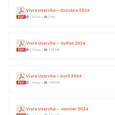
Vivre Uzerche – Octobre 2024
1 fichier·s
5 Mo
Vivre Uzerche – Juillet 2024
1 fichier·s
4.84 MB
Vivre Uzerche – Avril 2024
1 fichier·s
4.84 MB
Vivre Uzerche – Janvier 2024