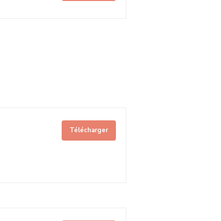
Télécharger