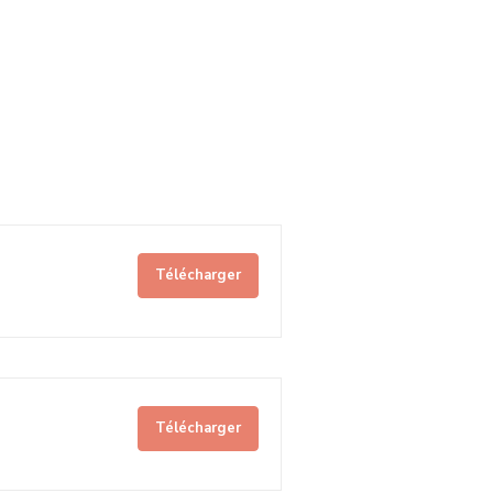
Télécharger
Télécharger