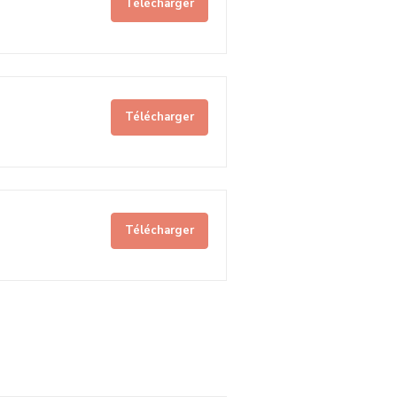
Télécharger
Télécharger
Télécharger