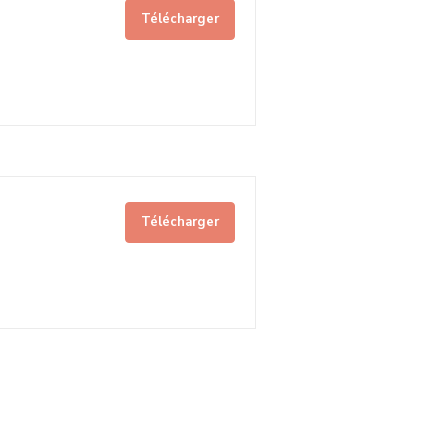
Télécharger
Télécharger