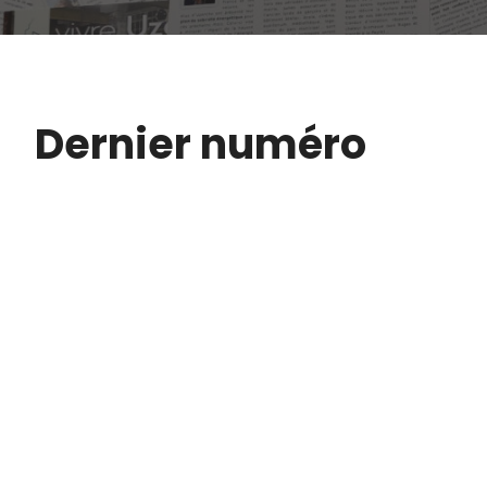
Dernier numéro