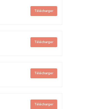
Télécharger
Télécharger
Télécharger
Télécharger