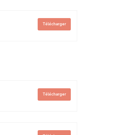
Télécharger
Télécharger